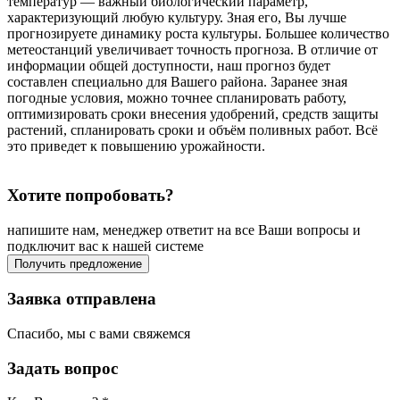
температур — важный биологический параметр,
характеризующий любую культуру. Зная его, Вы лучше
прогнозируете динамику роста культуры. Большее количество
метеостанций увеличивает точность прогноза. В отличие от
информации общей доступности, наш прогноз будет
составлен специально для Вашего района. Заранее зная
погодные условия, можно точнее спланировать работу,
оптимизировать сроки внесения удобрений, средств защиты
растений, спланировать сроки и объём поливных работ. Всё
это приведет к повышению урожайности.
Хотите попробовать?
напишите нам, менеджер ответит на все Ваши вопросы и
подключит вас к нашей системе
Получить предложение
Заявка отправлена
Спасибо, мы с вами свяжемся
Задать вопрос