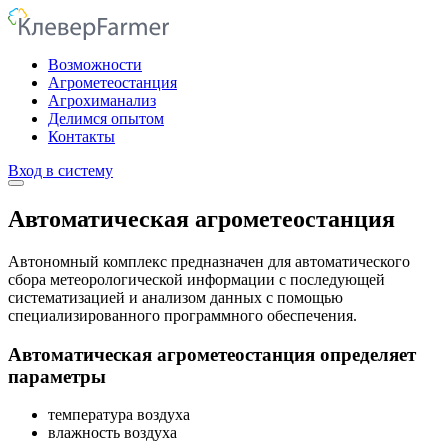
Возможности
Агрометеостанция
Агрохиманализ
Делимся опытом
Контакты
Вход в систему
Автоматическая агрометеостанция
Автономный комплекс предназначен для автоматического
сбора метеорологической информации с последующей
систематизацией и анализом данных с помощью
специализированного программного обеспечения.
Автоматическая агрометеостанция определяет
параметры
температура воздуха
влажность воздуха