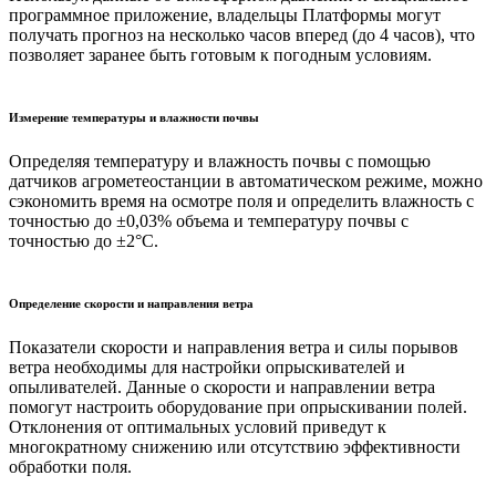
программное приложение, владельцы Платформы могут
получать прогноз на несколько часов вперед (до 4 часов), что
позволяет заранее быть готовым к погодным условиям.
Измерение температуры и влажности почвы
Определяя температуру и влажность почвы с помощью
датчиков агрометеостанции в автоматическом режиме, можно
сэкономить время на осмотре поля и определить влажность с
точностью до ±0,03% объема и температуру почвы с
точностью до ±2°С.
Определение скорости и направления ветра
Показатели скорости и направления ветра и силы порывов
ветра необходимы для настройки опрыскивателей и
опыливателей. Данные о скорости и направлении ветра
помогут настроить оборудование при опрыскивании полей.
Отклонения от оптимальных условий приведут к
многократному снижению или отсутствию эффективности
обработки поля.