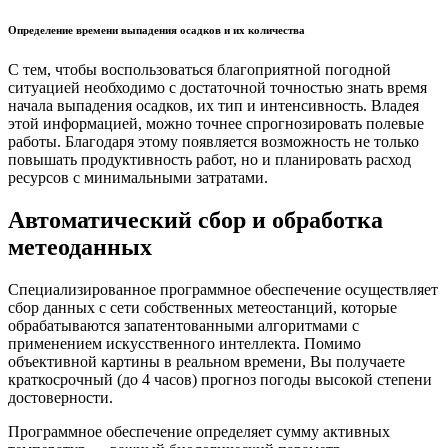
Определение времени выпадения осадков и их количества
С тем, чтобы воспользоваться благоприятной погодной
ситуацией необходимо с достаточной точностью знать время
начала выпадения осадков, их тип и интенсивность. Владея
этой информацией, можно точнее спрогнозировать полевые
работы. Благодаря этому появляется возможность не только
повышать продуктивность работ, но и планировать расход
ресурсов с минимальными затратами.
Автоматический сбор и обработка
метеоданных
Специализированное программное обеспечение осуществляет
сбор данных с сети собственных метеостанций, которые
обрабатываются запатентованными алгоритмами с
применением искусственного интеллекта. Помимо
объективной картины в реальном времени, Вы получаете
краткосрочный (до 4 часов) прогноз погоды высокой степени
достоверности.
Программное обеспечение определяет сумму активных