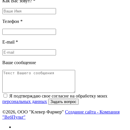
Как Вас зовут?
*
Телефон
*
E-mail
*
Ваше сообщение
Я подтверждаю свое согласие на обработку моих
персональных данных
Задать вопрос
©2026, ООО "Клевер Фармер"
Создание сайта
- Компания
"ВебПульт"